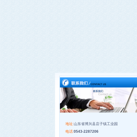
地址:
山东省博兴县店子镇工业园
电话:
0543-2287206