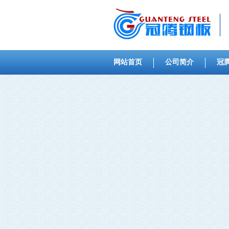
网站首页
公司简介
冠